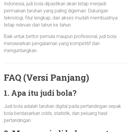
Indonesia, judi bola dipastikan akan tetap menjadi
permainan taruhan yang paling digemari. Dukungan
teknologi, fitur lengkap, dan akses mudah membuatnya
tetap relevan dari tahun ke tahun.
Baik untuk bettor pemula maupun profesional, judi bola
menawarkan pengalaman yang kompetitif dan
menguntungkan.
FAQ (Versi Panjang)
1. Apa itu judi bola?
Judi bola adalah taruhan digital pada pertandingan sepak
bola berdasarkan odds, statistik, dan peluang hasil
pertandingan.