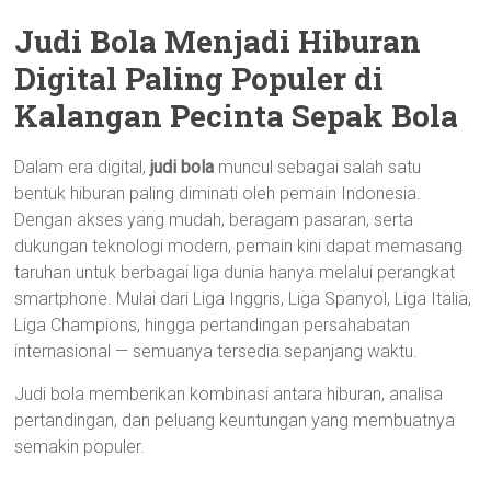
Judi Bola Menjadi Hiburan
Digital Paling Populer di
Kalangan Pecinta Sepak Bola
Dalam era digital,
judi bola
muncul sebagai salah satu
bentuk hiburan paling diminati oleh pemain Indonesia.
Dengan akses yang mudah, beragam pasaran, serta
dukungan teknologi modern, pemain kini dapat memasang
taruhan untuk berbagai liga dunia hanya melalui perangkat
smartphone. Mulai dari Liga Inggris, Liga Spanyol, Liga Italia,
Liga Champions, hingga pertandingan persahabatan
internasional — semuanya tersedia sepanjang waktu.
Judi bola memberikan kombinasi antara hiburan, analisa
pertandingan, dan peluang keuntungan yang membuatnya
semakin populer.