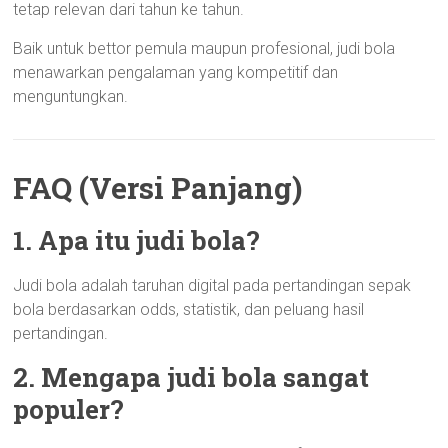
tetap relevan dari tahun ke tahun.
Baik untuk bettor pemula maupun profesional, judi bola
menawarkan pengalaman yang kompetitif dan
menguntungkan.
FAQ (Versi Panjang)
1. Apa itu judi bola?
Judi bola adalah taruhan digital pada pertandingan sepak
bola berdasarkan odds, statistik, dan peluang hasil
pertandingan.
2. Mengapa judi bola sangat
populer?