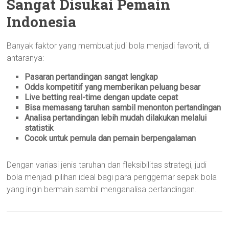
Sangat Disukai Pemain
Indonesia
Banyak faktor yang membuat judi bola menjadi favorit, di
antaranya:
Pasaran pertandingan sangat lengkap
Odds kompetitif yang memberikan peluang besar
Live betting real-time dengan update cepat
Bisa memasang taruhan sambil menonton pertandingan
Analisa pertandingan lebih mudah dilakukan melalui
statistik
Cocok untuk pemula dan pemain berpengalaman
Dengan variasi jenis taruhan dan fleksibilitas strategi, judi
bola menjadi pilihan ideal bagi para penggemar sepak bola
yang ingin bermain sambil menganalisa pertandingan.