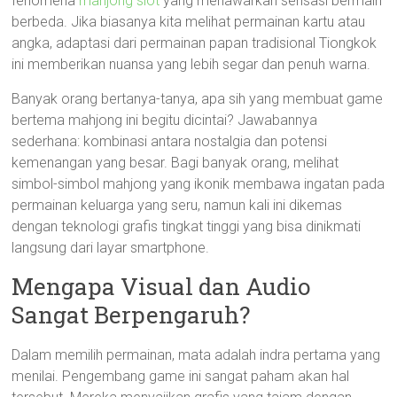
fenomena
mahjong slot
yang menawarkan sensasi bermain
berbeda. Jika biasanya kita melihat permainan kartu atau
angka, adaptasi dari permainan papan tradisional Tiongkok
ini memberikan nuansa yang lebih segar dan penuh warna.
Banyak orang bertanya-tanya, apa sih yang membuat game
bertema mahjong ini begitu dicintai? Jawabannya
sederhana: kombinasi antara nostalgia dan potensi
kemenangan yang besar. Bagi banyak orang, melihat
simbol-simbol mahjong yang ikonik membawa ingatan pada
permainan keluarga yang seru, namun kali ini dikemas
dengan teknologi grafis tingkat tinggi yang bisa dinikmati
langsung dari layar smartphone.
Mengapa Visual dan Audio
Sangat Berpengaruh?
Dalam memilih permainan, mata adalah indra pertama yang
menilai. Pengembang game ini sangat paham akan hal