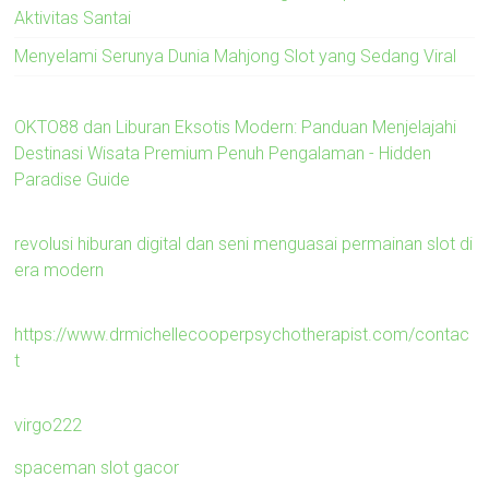
Aktivitas Santai
Menyelami Serunya Dunia Mahjong Slot yang Sedang Viral
OKTO88 dan Liburan Eksotis Modern: Panduan Menjelajahi
Destinasi Wisata Premium Penuh Pengalaman - Hidden
Paradise Guide
revolusi hiburan digital dan seni menguasai permainan slot di
era modern
https://www.drmichellecooperpsychotherapist.com/contac
t
virgo222
spaceman slot gacor