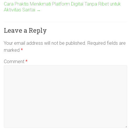
Cara Praktis Menikmati Platform Digital Tanpa Ribet untuk
Aktivitas Santai
→
Leave a Reply
Your email address will not be published.
Required fields are
marked
*
Comment
*