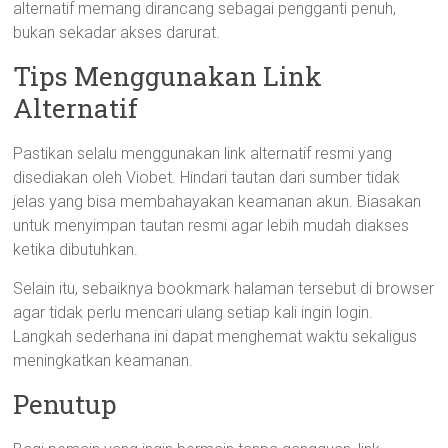
alternatif memang dirancang sebagai pengganti penuh,
bukan sekadar akses darurat.
Tips Menggunakan Link
Alternatif
Pastikan selalu menggunakan link alternatif resmi yang
disediakan oleh Viobet. Hindari tautan dari sumber tidak
jelas yang bisa membahayakan keamanan akun. Biasakan
untuk menyimpan tautan resmi agar lebih mudah diakses
ketika dibutuhkan.
Selain itu, sebaiknya bookmark halaman tersebut di browser
agar tidak perlu mencari ulang setiap kali ingin login.
Langkah sederhana ini dapat menghemat waktu sekaligus
meningkatkan keamanan.
Penutup