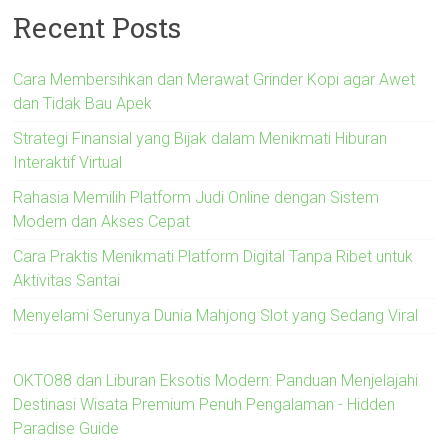
Recent Posts
Cara Membersihkan dan Merawat Grinder Kopi agar Awet
dan Tidak Bau Apek
Strategi Finansial yang Bijak dalam Menikmati Hiburan
Interaktif Virtual
Rahasia Memilih Platform Judi Online dengan Sistem
Modern dan Akses Cepat
Cara Praktis Menikmati Platform Digital Tanpa Ribet untuk
Aktivitas Santai
Menyelami Serunya Dunia Mahjong Slot yang Sedang Viral
OKTO88 dan Liburan Eksotis Modern: Panduan Menjelajahi
Destinasi Wisata Premium Penuh Pengalaman - Hidden
Paradise Guide