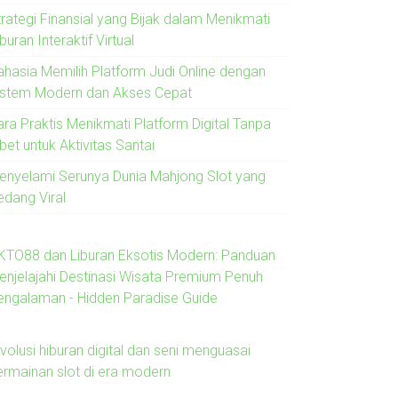
trategi Finansial yang Bijak dalam Menikmati
buran Interaktif Virtual
ahasia Memilih Platform Judi Online dengan
istem Modern dan Akses Cepat
ara Praktis Menikmati Platform Digital Tanpa
bet untuk Aktivitas Santai
enyelami Serunya Dunia Mahjong Slot yang
edang Viral
KTO88 dan Liburan Eksotis Modern: Panduan
enjelajahi Destinasi Wisata Premium Penuh
engalaman - Hidden Paradise Guide
volusi hiburan digital dan seni menguasai
ermainan slot di era modern