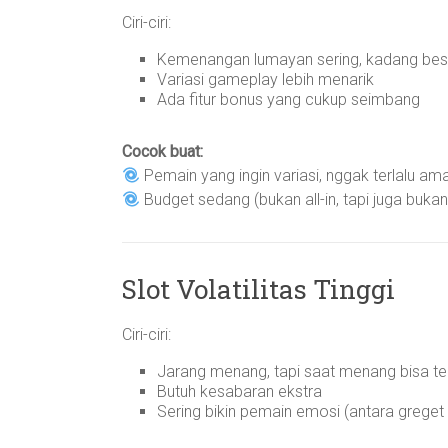
Ciri-ciri:
Kemenangan lumayan sering, kadang besa
Variasi gameplay lebih menarik
Ada fitur bonus yang cukup seimbang
Cocok buat:
Pemain yang ingin variasi, nggak terlalu ama
Budget sedang (bukan all-in, tapi juga buka
Slot Volatilitas Tinggi
Ciri-ciri:
Jarang menang, tapi saat menang bisa te
Butuh kesabaran ekstra
Sering bikin pemain emosi (antara greget