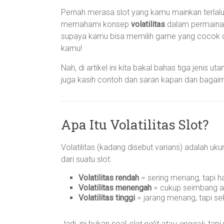
Pernah merasa slot yang kamu mainkan terlalu pe
memahami konsep
volatilitas
dalam permainan 
supaya kamu bisa memilih game yang cocok 
kamu!
Nah, di artikel ini kita bakal bahas tiga jenis ut
juga kasih contoh dan saran kapan dan bagaim
Apa Itu Volatilitas Slot?
Volatilitas (kadang disebut varians) adalah u
dari suatu slot.
Volatilitas rendah
= sering menang, tapi h
Volatilitas menengah
= cukup seimbang an
Volatilitas tinggi
= jarang menang, tapi se
Jadi, ini bukan soal
slot pelit atau enggak
, tap