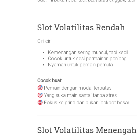
Slot Volatilitas Rendah
Ciri-ciri:
Kemenangan sering muncul, tapi kecil
Cocok untuk sesi permainan panjang
Nyaman untuk pemain pemula
Cocok buat:
Pemain dengan modal terbatas
Yang suka main santai tanpa stres
Fokus ke grind dan bukan jackpot besar
Slot Volatilitas Menengah