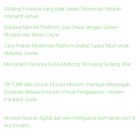
Strategi Finansial yang Bijak dalam Menikmati Hiburan
Interaktif Virtual
Rahasia Memilih Platform Judi Online dengan Sistem
Modern dan Akses Cepat
Cara Praktis Menikmati Platform Digital Tanpa Ribet untuk
Aktivitas Santai
Menyelami Serunya Dunia Mahjong Slot yang Sedang Viral
OKTO88 dan Liburan Eksotis Modern: Panduan Menjelajahi
Destinasi Wisata Premium Penuh Pengalaman - Hidden
Paradise Guide
revolusi hiburan digital dan seni menguasai permainan slot di
era modern