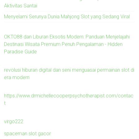
Aktivitas Santai
Menyelami Serunya Dunia Mahjong Slot yang Sedang Viral
OKTO88 dan Liburan Eksotis Modern: Panduan Menjelajahi
Destinasi Wisata Premium Penuh Pengalaman - Hidden
Paradise Guide
revolusi hiburan digital dan seni menguasai permainan slot di
era modern
https://www.drmichellecooperpsychotherapist.com/contac
t
virgo222
spaceman slot gacor