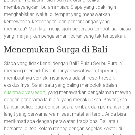
membayangkan liburan impian. Siapa yang tidak ingin
menghabiskan waktu di tempat yang menawarkan
kemewahan, ketenangan, dan pemandangan yang
memukau? Mari kita menjelajahi beberapa tempat luar biasa
yang menjanjikan pengalaman liburan yang tak terlupakan.
Menemukan Surga di Bali
Siapa yang tidak kenal dengan Bali? Pulau Seribu Pura ini
memang menjadi favorit banyak wisatawan, tapi yang
membuatnya semakin istimewa adalah resort-resort
eksklusifnya. Salah satu yang paling mencolok adalah
dusitmaldivesresort
, yang menawarkan pengalaman mewah
dengan panorama laut biru yang menakjubkan. Bayangkan
bangun setiap pagi dengan suara ombak dan pemandangan
langit yang berwarna-warni saat matahari terbit. Anda bisa
menikmati spa dengan perawatan tradisional Bali atau
bersantai di tepi kolam renang dengan segelas koktail di