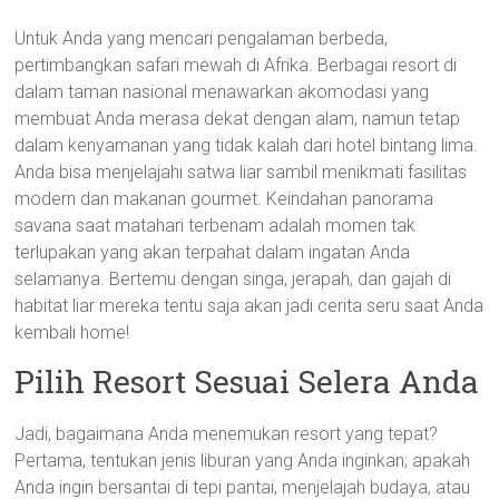
Untuk Anda yang mencari pengalaman berbeda,
pertimbangkan safari mewah di Afrika. Berbagai resort di
dalam taman nasional menawarkan akomodasi yang
membuat Anda merasa dekat dengan alam, namun tetap
dalam kenyamanan yang tidak kalah dari hotel bintang lima.
Anda bisa menjelajahi satwa liar sambil menikmati fasilitas
modern dan makanan gourmet. Keindahan panorama
savana saat matahari terbenam adalah momen tak
terlupakan yang akan terpahat dalam ingatan Anda
selamanya. Bertemu dengan singa, jerapah, dan gajah di
habitat liar mereka tentu saja akan jadi cerita seru saat Anda
kembali home!
Pilih Resort Sesuai Selera Anda
Jadi, bagaimana Anda menemukan resort yang tepat?
Pertama, tentukan jenis liburan yang Anda inginkan; apakah
Anda ingin bersantai di tepi pantai, menjelajah budaya, atau