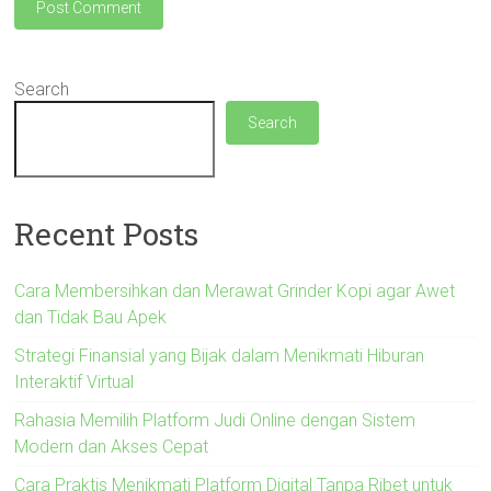
Search
Search
Recent Posts
Cara Membersihkan dan Merawat Grinder Kopi agar Awet
dan Tidak Bau Apek
Strategi Finansial yang Bijak dalam Menikmati Hiburan
Interaktif Virtual
Rahasia Memilih Platform Judi Online dengan Sistem
Modern dan Akses Cepat
Cara Praktis Menikmati Platform Digital Tanpa Ribet untuk