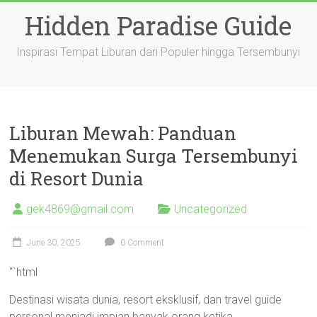
Skip
Hidden Paradise Guide
to
content
Inspirasi Tempat Liburan dari Populer hingga Tersembunyi
Liburan Mewah: Panduan
Menemukan Surga Tersembunyi
di Resort Dunia
gek4869@gmail.com
Uncategorized
June 30, 2025
0 Comment
“`html
Destinasi wisata dunia, resort eksklusif, dan travel guide
personal menjadi impian banyak orang ketika