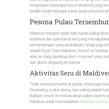
menjelajahi beberapa resort eksklusif yang te
sedikit insight sebagai travel guide personal 
Pesona Pulau Tersembun
Maldives menjadi salah satu tujuan paling dic
nudelnya dan panorama laut yang menakjubkan.
pemandangan yang spektakuler, tetapi juga pri
adalah Dusit Thani Maldives. Resort ini terletak d
atas air yang dikelilingi oleh coral reef yang i
dan akses langsung ke pantai.
Aktivitas Seru di Maldive
Tidak hanya bersantai di pantai, Anda juga bis
Snorkeling, scuba diving, dan sailing adalah b
Bahkan, resort ini menawarkan paket seperti 
Pastikan untuk memasukkan
destinasi wisata 