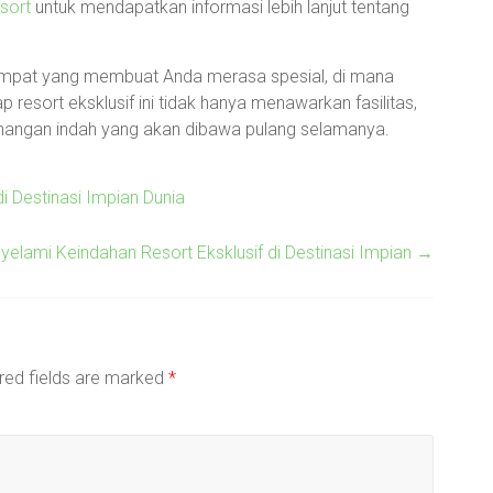
sort
untuk mendapatkan informasi lebih lanjut tentang
mpat yang membuat Anda merasa spesial, di mana
 resort eksklusif ini tidak hanya menawarkan fasilitas,
nangan indah yang akan dibawa pulang selamanya.
i Destinasi Impian Dunia
elami Keindahan Resort Eksklusif di Destinasi Impian
→
red fields are marked
*