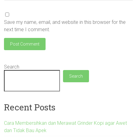
Save my name, email, and website in this browser for the
next time I comment.
Search
Search
Recent Posts
Cara Membersihkan dan Merawat Grinder Kopi agar Awet
dan Tidak Bau Apek