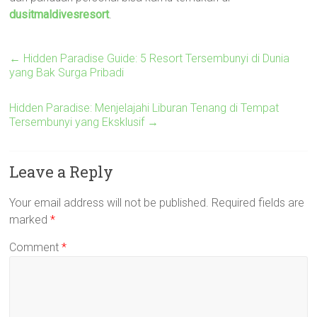
dusitmaldivesresort
.
←
Hidden Paradise Guide: 5 Resort Tersembunyi di Dunia
yang Bak Surga Pribadi
Hidden Paradise: Menjelajahi Liburan Tenang di Tempat
Tersembunyi yang Eksklusif
→
Leave a Reply
Your email address will not be published.
Required fields are
marked
*
Comment
*