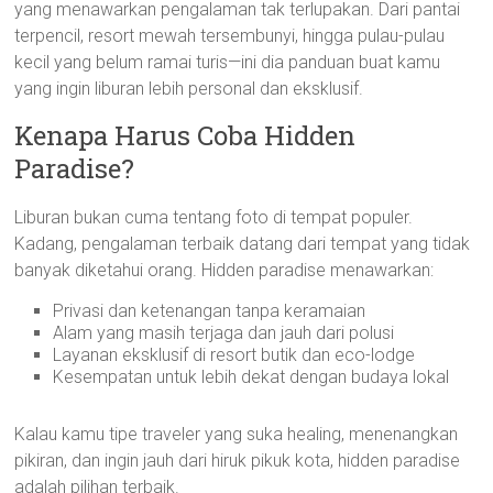
yang menawarkan pengalaman tak terlupakan. Dari pantai
terpencil, resort mewah tersembunyi, hingga pulau-pulau
kecil yang belum ramai turis—ini dia panduan buat kamu
yang ingin liburan lebih personal dan eksklusif.
Kenapa Harus Coba Hidden
Paradise?
Liburan bukan cuma tentang foto di tempat populer.
Kadang, pengalaman terbaik datang dari tempat yang tidak
banyak diketahui orang. Hidden paradise menawarkan:
Privasi dan ketenangan tanpa keramaian
Alam yang masih terjaga dan jauh dari polusi
Layanan eksklusif di resort butik dan eco-lodge
Kesempatan untuk lebih dekat dengan budaya lokal
Kalau kamu tipe traveler yang suka healing, menenangkan
pikiran, dan ingin jauh dari hiruk pikuk kota, hidden paradise
adalah pilihan terbaik.