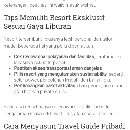
ketenangan, destinasi ini wajib masuk wishlist.
Tips Memilih Resort Eksklusif
Sesuai Gaya Liburan
Resort tersembunyi biasanya lebih personal dan tailor-
made. Beberapa hal yang perlu diperhatikan:
Cek review soal pelayanan dan fasilitas
, terutama jika
lokasinya cukup terpencil
Pastikan akses transportasi aman dan jelas
Pilih resort yang mengutamakan sustainability
, seperti
solar power, pengolahan limbah, dan bahan lokal
Pertimbangkan paket aktivitas
: diving, yoga, fine dining,
atau bahkan private cruise
Beberapa resort bahkan menawarkan butler pribadi,
pengalaman makan di bawah laut, atau spa di atas laut.
Cara Menyusun Travel Guide Pribadi