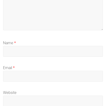
Name
*
Email
*
Website