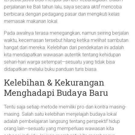
perjalanan ke Bali tahun lalu, saya secara aktif mencoba
berbicara dengan pedagang pasar dan mengikuti kelas
memasak makanan lokal.
Pada awalnya terasa menegangkan; namun seiring berjalan
waktu, kecemasan tersebut hilang ketika melihat sambutan
hangat dari mereka. Kelebihan dari pendekatan ini adalah
kita mendapatkan wawasan autentik tentang kehidupan
sehari-hari warga setempat—sesuatu yang tidak bisa
didapatkan melalui buku panduan turis biasa.
Kelebihan & Kekurangan
Menghadapi Budaya Baru
Tentu saja setiap metode memiliki pro dan kontra masing-
masing. Salah satu kelebihan menjelajah budaya lokal
adalah pembelajaran langsung tentang perspektif hidup
orang lain—sesuatu yang memperluas wawasan kita