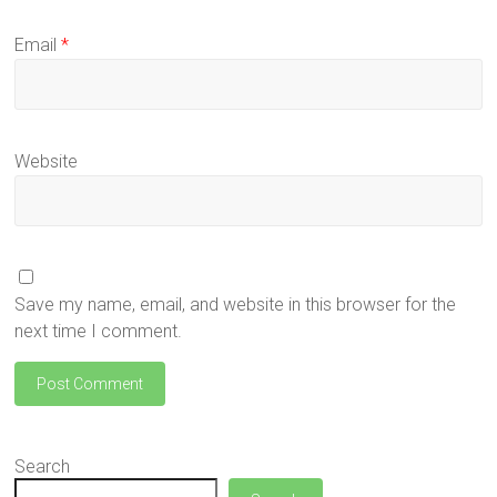
Email
*
Website
Save my name, email, and website in this browser for the
next time I comment.
Search