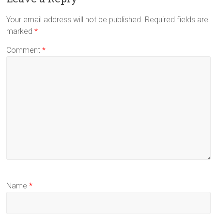
Your email address will not be published.
Required fields are
marked
*
Comment
*
Name
*