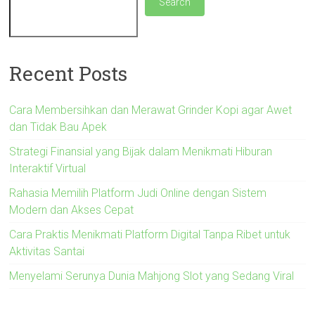
Search
Recent Posts
Cara Membersihkan dan Merawat Grinder Kopi agar Awet
dan Tidak Bau Apek
Strategi Finansial yang Bijak dalam Menikmati Hiburan
Interaktif Virtual
Rahasia Memilih Platform Judi Online dengan Sistem
Modern dan Akses Cepat
Cara Praktis Menikmati Platform Digital Tanpa Ribet untuk
Aktivitas Santai
Menyelami Serunya Dunia Mahjong Slot yang Sedang Viral