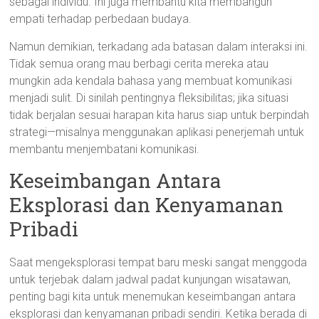
sebagai individu. Ini juga membantu kita membangun
empati terhadap perbedaan budaya.
Namun demikian, terkadang ada batasan dalam interaksi ini.
Tidak semua orang mau berbagi cerita mereka atau
mungkin ada kendala bahasa yang membuat komunikasi
menjadi sulit. Di sinilah pentingnya fleksibilitas; jika situasi
tidak berjalan sesuai harapan kita harus siap untuk berpindah
strategi—misalnya menggunakan aplikasi penerjemah untuk
membantu menjembatani komunikasi.
Keseimbangan Antara
Eksplorasi dan Kenyamanan
Pribadi
Saat mengeksplorasi tempat baru meski sangat menggoda
untuk terjebak dalam jadwal padat kunjungan wisatawan,
penting bagi kita untuk menemukan keseimbangan antara
eksplorasi dan kenyamanan pribadi sendiri. Ketika berada di