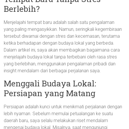
Berlebih?
Menjelajahi tempat baru adalah salah satu pengalaman
yang paling mengasyikkan. Namun, seringkali kegembiraan
tersebut diwarnai dengan stres dan kecemasan, terutama
ketika berhadapan dengan budaya lokal yang berbeda.
Dalam artikel ini, saya akan membagikan bagaimana cara
menjelajahi budaya lokal tanpa terbebani oleh rasa stres
yang berlebihan, menggunakan pengalaman pribadi dan
insight mendalam dari berbagai perjalanan saya.
Menggali Budaya Lokal:
Persiapan yang Matang
Persiapan adalah kunci untuk menikmati perjalanan dengan
lebih nyaman. Sebelum memulai petualangan ke suatu
daerah baru, saya selalu melakukan riset mendalam
mengenai budaya lokal. Misalnya, saat mengunjungi