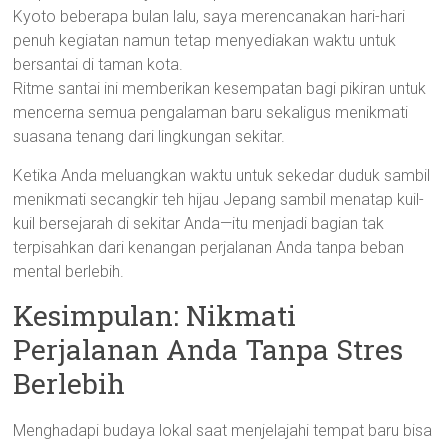
Kyoto beberapa bulan lalu, saya merencanakan hari-hari
penuh kegiatan namun tetap menyediakan waktu untuk
bersantai di taman kota.
Ritme santai ini memberikan kesempatan bagi pikiran untuk
mencerna semua pengalaman baru sekaligus menikmati
suasana tenang dari lingkungan sekitar.
Ketika Anda meluangkan waktu untuk sekedar duduk sambil
menikmati secangkir teh hijau Jepang sambil menatap kuil-
kuil bersejarah di sekitar Anda—itu menjadi bagian tak
terpisahkan dari kenangan perjalanan Anda tanpa beban
mental berlebih.
Kesimpulan: Nikmati
Perjalanan Anda Tanpa Stres
Berlebih
Menghadapi budaya lokal saat menjelajahi tempat baru bisa