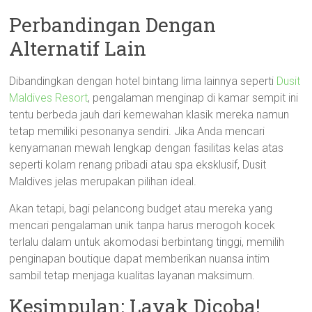
Perbandingan Dengan
Alternatif Lain
Dibandingkan dengan hotel bintang lima lainnya seperti
Dusit
Maldives Resort
, pengalaman menginap di kamar sempit ini
tentu berbeda jauh dari kemewahan klasik mereka namun
tetap memiliki pesonanya sendiri. Jika Anda mencari
kenyamanan mewah lengkap dengan fasilitas kelas atas
seperti kolam renang pribadi atau spa eksklusif, Dusit
Maldives jelas merupakan pilihan ideal.
Akan tetapi, bagi pelancong budget atau mereka yang
mencari pengalaman unik tanpa harus merogoh kocek
terlalu dalam untuk akomodasi berbintang tinggi, memilih
penginapan boutique dapat memberikan nuansa intim
sambil tetap menjaga kualitas layanan maksimum.
Kesimpulan: Layak Dicoba!