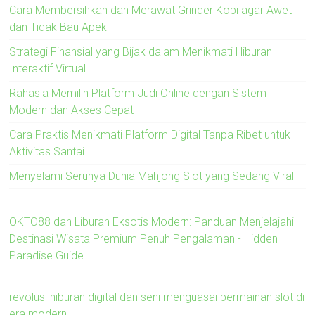
Cara Membersihkan dan Merawat Grinder Kopi agar Awet
dan Tidak Bau Apek
Strategi Finansial yang Bijak dalam Menikmati Hiburan
Interaktif Virtual
Rahasia Memilih Platform Judi Online dengan Sistem
Modern dan Akses Cepat
Cara Praktis Menikmati Platform Digital Tanpa Ribet untuk
Aktivitas Santai
Menyelami Serunya Dunia Mahjong Slot yang Sedang Viral
OKTO88 dan Liburan Eksotis Modern: Panduan Menjelajahi
Destinasi Wisata Premium Penuh Pengalaman - Hidden
Paradise Guide
revolusi hiburan digital dan seni menguasai permainan slot di
era modern