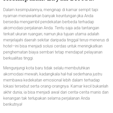
Dalam kesimpulannya, menginap di kamar sempit tapi
nyaman menawarkan banyak keuntungan jika Anda
bersedia mengambil pendekatan berbeda terhadap
akomodasi perjalanan Anda. Tentu saja ada tantangan
terkait ukuran ruangan; namun jika tujuan utama adalah
menjelajahi daerah sekitar daripada tinggal terus-menerus di
hotel—ini bisa menjadi solusi cerdas untuk meningkatkan
penghematan biaya sembari tetap mendapat pelayanan
berkualitas tinggi.
Mengunjungi kota baru tidak selalu membutuhkan
akomodasi mewah; kadangkala hal-hal sederhana justru
membawa kedekatan emosional lebih dalam terhadap
lokasi tersebut serta orang-orangnya. Kamar kecil bukanlah
akhir dunia; ia bisa menjadi awal dari cerita-cerita manis dan
kenangan tak terlupakan selama perjalanan Anda
berikutnya!