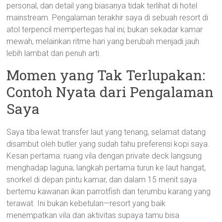
personal, dan detail yang biasanya tidak terlihat di hotel
mainstream. Pengalaman terakhir saya di sebuah resort di
atol terpencil mempertegas hal ini; bukan sekadar kamar
mewah, melainkan ritme hari yang berubah menjadi jauh
lebih lambat dan penuh arti.
Momen yang Tak Terlupakan:
Contoh Nyata dari Pengalaman
Saya
Saya tiba lewat transfer laut yang tenang, selamat datang
disambut oleh butler yang sudah tahu preferensi kopi saya.
Kesan pertama: ruang vila dengan private deck langsung
menghadap laguna; langkah pertama turun ke laut hangat,
snorkel di depan pintu kamar, dan dalam 15 menit saya
bertemu kawanan ikan parrotfish dan terumbu karang yang
terawat. Ini bukan kebetulan—resort yang baik
menempatkan vila dan aktivitas supaya tamu bisa