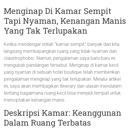
Menginap Di Kamar Sempit
Tapi Nyaman, Kenangan Manis
Yang Tak Terlupakan
Ketika mendengar istilah “kamar sempit,” banyak dari kita
langsung membayangkan ruang yang tidak nyaman dan
claustrophobic. Namun, pengalaman saya baru-baru ini
mengubah pandangan tersebut. Menginap di kamar kecil
yang nyaman di sebuah hotel boutique telah memberikan
pengalaman menginap yang tak terlupakan. Melalui artikel
ini, saya akan membagikan itinerary dan ulasan mendalam
tentang bagaimana ruang kecil bisa menjadi tempat untuk
menciptakan kenangan manis.
Deskripsi Kamar: Keanggunan
Dalam Ruang Terbatas