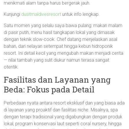
menikmati alam tanpa harus bergerak jauh.
Kunjungi
dusitmaldivesresort
untuk info lengkap.
Satu momen yang selalu saya bawa pulang: makan malam
di pasir putih, menu hasil tangkapan lokal yang dimasak
dengan teknik slow-cook. Chef datang menjelaskan asal
bahan, dari nelayan setempat hingga kebun hidroponik
resort. Ini detail kecil yang mengubah makan menjadi cerita
— nilai tambah yang sulit diukur namun terasa sangat
otentik.
Fasilitas dan Layanan yang
Beda: Fokus pada Detail
Perbedaan nyata antara resort eksklusif dan yang biasa ada
di layanan yang proaktif dan fasilitas niche. Misalnya, spa
dengan terapi tradisional yang digabungkan dengan produk
lokal, program konservasi laut seperti coral nursery, hingga