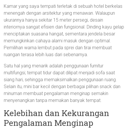
Kamar yang saya tempati terletak di sebuah hotel berkelas
menengah dengan arsitektur yang menawan. Walaupun
ukurannya hanya sekitar 15 meter persegi, desain
interiornya sangat efisien dan fungsional. Dinding kayu gelap
menciptakan suasana hangat, sementara jendela besar
memungkinkan cahaya alami masuk dengan optimal.
Pemilihan warna lembut pada sprei dan tirai membuat
ruangan terasa lebih luas dari sebenarnya.
Satu hal yang menarik adalah penggunaan furnitur
multifungsi; tempat tidur dapat dilipat menjadi sofa saat
siang hari, sehingga memaksimalkan penggunaan ruang.
Selain itu, mini bar kecil dengan berbagai pilihan snack dan
minuman membuat pengalaman menginap semakin
menyenangkan tanpa memakan banyak tempat.
Kelebihan dan Kekurangan
Pengalaman Menginap