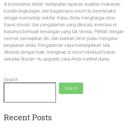
di konsistensi detail—ketepatan layanan, kualitas makanan,
kondisi lingkungan, dan bagaimana resort itu berinteraksi
dengan komunitas sekitar. Kalau Anda menghargai slow
travel, privasi, dan pengalaman yang dikurasi, investasi ini
biasanya berbuah kenangan yang tak ternilai. Pilihlah dengan
cermat, persiapkan diri, dan biarkan ritme pulau mengatur
perjalanan Anda. Pengalaman saya menunjukkan: bila
dikelola dengan baik, menginap di resort eksklusif bukan
sekadar liburan—itu upgrade cara Anda melihat dunia.
Search
Search
Recent Posts