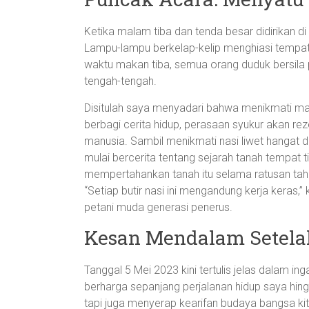
Ketika malam tiba dan tenda besar didirikan d
Lampu-lampu berkelap-kelip menghiasi tempat 
waktu makan tiba, semua orang duduk bersila p
tengah-tengah.
Disitulah saya menyadari bahwa menikmati mak
berbagi cerita hidup, perasaan syukur akan r
manusia. Sambil menikmati nasi liwet hangat 
mulai bercerita tentang sejarah tanah temp
mempertahankan tanah itu selama ratusan tah
“Setiap butir nasi ini mengandung kerja kera
petani muda generasi penerus.
Kesan Mendalam Setela
Tanggal 5 Mei 2023 kini tertulis jelas dalam i
berharga sepanjang perjalanan hidup saya hingg
tapi juga menyerap kearifan budaya bangsa ki