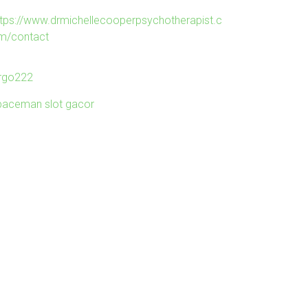
ttps://www.drmichellecooperpsychotherapist.c
m/contact
irgo222
paceman slot gacor