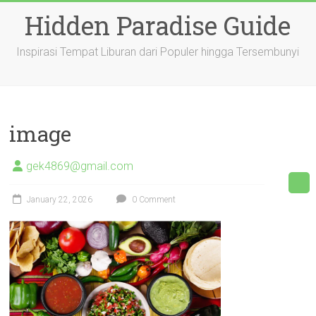
Skip
Hidden Paradise Guide
to
content
Inspirasi Tempat Liburan dari Populer hingga Tersembunyi
image
gek4869@gmail.com
January 22, 2026
0 Comment