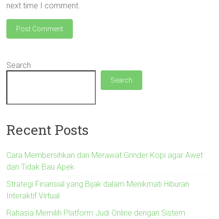
next time I comment.
Search
Search
Recent Posts
Cara Membersihkan dan Merawat Grinder Kopi agar Awet
dan Tidak Bau Apek
Strategi Finansial yang Bijak dalam Menikmati Hiburan
Interaktif Virtual
Rahasia Memilih Platform Judi Online dengan Sistem