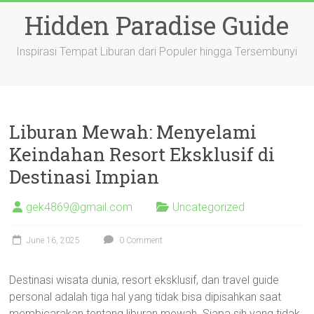
Skip
Hidden Paradise Guide
to
content
Inspirasi Tempat Liburan dari Populer hingga Tersembunyi
Liburan Mewah: Menyelami
Keindahan Resort Eksklusif di
Destinasi Impian
gek4869@gmail.com
Uncategorized
June 16, 2025
0 Comment
Destinasi wisata dunia, resort eksklusif, dan travel guide
personal adalah tiga hal yang tidak bisa dipisahkan saat
membicarakan tentang liburan mewah. Siapa sih yang tidak