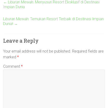
←
Liburan Mewah: Menyusuri Resort Eksklusif di Destinasi
Impian Dunia
Liburan Mewah: Temukan Resort Terbaik di Destinasi Impian
Dunia!
→
Leave a Reply
Your email address will not be published.
Required fields are
marked
*
Comment
*