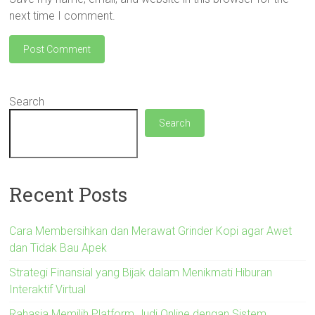
next time I comment.
Search
Search
Recent Posts
Cara Membersihkan dan Merawat Grinder Kopi agar Awet
dan Tidak Bau Apek
Strategi Finansial yang Bijak dalam Menikmati Hiburan
Interaktif Virtual
Rahasia Memilih Platform Judi Online dengan Sistem