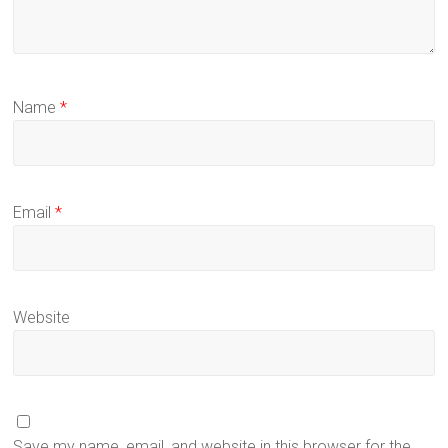
Name
*
Email
*
Website
Save my name, email, and website in this browser for the