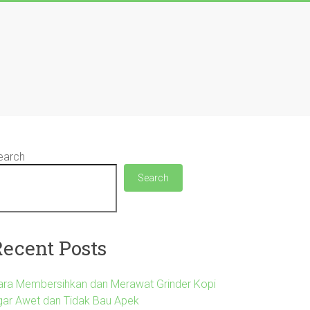
earch
Search
Recent Posts
ara Membersihkan dan Merawat Grinder Kopi
gar Awet dan Tidak Bau Apek