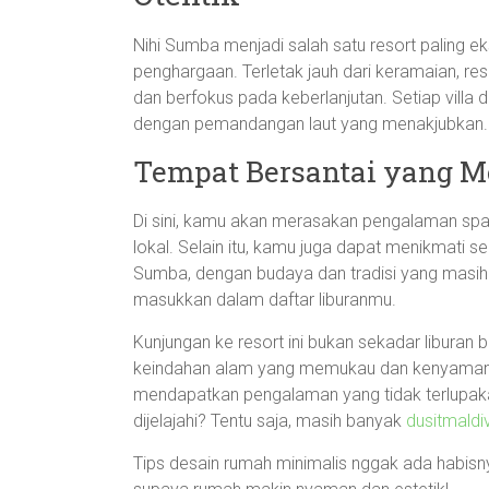
Nihi Sumba menjadi salah satu resort paling e
penghargaan. Terletak jauh dari keramaian, r
dan berfokus pada keberlanjutan. Setiap villa
dengan pemandangan laut yang menakjubkan.
Tempat Bersantai yang 
Di sini, kamu akan merasakan pengalaman sp
lokal. Selain itu, kamu juga dapat menikmati 
Sumba, dengan budaya dan tradisi yang masih
masukkan dalam daftar liburanmu.
Kunjungan ke resort ini bukan sekadar liburan
keindahan alam yang memukau dan kenyamana
mendapatkan pengalaman yang tidak terlupaka
dijelajahi? Tentu saja, masih banyak
dusitmaldi
Tips desain rumah minimalis nggak ada habisnya