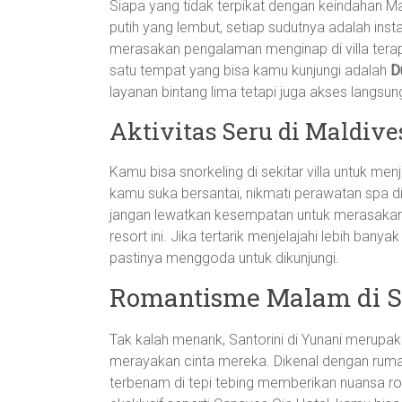
Siapa yang tidak terpikat dengan keindahan Mal
putih yang lembut, setiap sudutnya adalah inst
merasakan pengalaman menginap di villa ter
satu tempat yang bisa kamu kunjungi adalah
D
layanan bintang lima tetapi juga akses langs
Aktivitas Seru di Maldive
Kamu bisa snorkeling di sekitar villa untuk m
kamu suka bersantai, nikmati perawatan spa di
jangan lewatkan kesempatan untuk merasakan hi
resort ini. Jika tertarik menjelajahi lebih banya
pastinya menggoda untuk dikunjungi.
Romantisme Malam di Sa
Tak kalah menarik, Santorini di Yunani merupak
merayakan cinta mereka. Dikenal dengan ruma
terbenam di tepi tebing memberikan nuansa ro